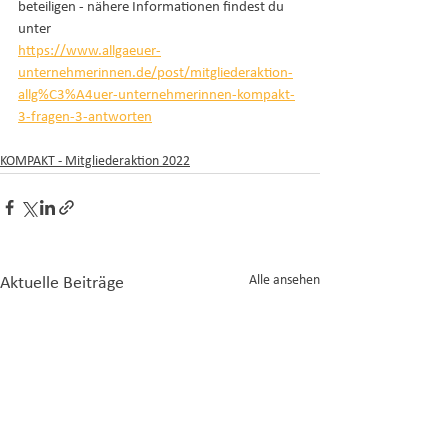
beteiligen - nähere Informationen findest du 
unter 
https://www.allgaeuer-
unternehmerinnen.de/post/mitgliederaktion-
allg%C3%A4uer-unternehmerinnen-kompakt-
3-fragen-3-antworten
KOMPAKT - Mitgliederaktion 2022
Alle ansehen
Aktuelle Beiträge