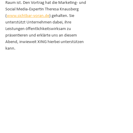
Raum ist. Den Vortrag hat die Marketing- und 
Social Media-Expertin Theresa Knausberg 
(
www.sichtbar-voran.de
) gehalten. Sie 
unterstützt Unternehmen dabei, ihre 
Leistungen öffentlichkeitswirksam zu 
präsentieren und erklärte uns an diesem 
Abend, inwieweit XING hierbei unterstützen 
kann. 