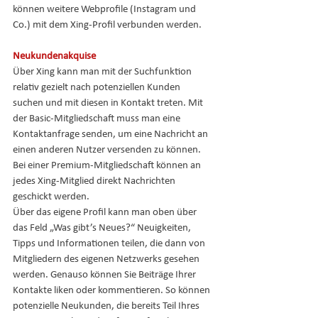
können weitere Webprofile (Instagram und 
Co.) mit dem Xing-Profil verbunden werden.
Neukundenakquise
Über Xing kann man mit der Suchfunktion 
relativ gezielt nach potenziellen Kunden 
suchen und mit diesen in Kontakt treten. Mit 
der Basic-Mitgliedschaft muss man eine 
Kontaktanfrage senden, um eine Nachricht an 
einen anderen Nutzer versenden zu können. 
Bei einer Premium-Mitgliedschaft können an 
jedes Xing-Mitglied direkt Nachrichten 
geschickt werden.
Über das eigene Profil kann man oben über 
das Feld „Was gibt’s Neues?“ Neuigkeiten, 
Tipps und Informationen teilen, die dann von 
Mitgliedern des eigenen Netzwerks gesehen 
werden. Genauso können Sie Beiträge Ihrer 
Kontakte liken oder kommentieren. So können 
potenzielle Neukunden, die bereits Teil Ihres 