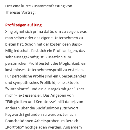
Hier eine kurze Zusammenfassung von 
Theresas Vortrag:
Profil zeigen auf Xing
Xing eignet sich prima dafür, um zu zeigen, was 
man selber oder das eigene Unternehmen zu 
bieten hat. Schon mit der kostenlosen Basic-
Mitgliedschaft lässt sich ein Profil anlegen, das 
sehr aussagekräftig ist. Zusätzlich zum 
persönlichen Profil besteht die Möglichkeit, ein 
kostenloses Unternehmensprofil zu erstellen.
Für persönliche Profile sind ein überzeugendes 
und sympathisches Profilbild, eine aktuelle 
"Visitenkarte" und ein aussagekräftiger "Über 
mich"-Text essenziell. Das Angeben von 
"Fähigkeiten und Kenntnisse" hilft dabei, von 
anderen über die Suchfunktion (Stichwort: 
Keywords) gefunden zu werden. Je nach 
Branche können Arbeitsproben im Bereich 
„Portfolio“ hochgeladen werden. Außerdem 