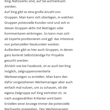
Xing-Netzwerks sind, auf Sie aufmerksam 
werden.
Auf Xing gibt es eine große Anzahl von 
Gruppen. Man kann sich überlegen, in welchen 
Gruppen potenzielle Kunden sind und sich in 
diesen Gruppen aktiv mit Beiträgen oder 
Kommentaren einbringen. So kann man sich 
als Experte positionieren und ggf. das Interesse 
von potenziellen Neukunden wecken. 
Außerdem gibt es hier auch Gruppen, in denen 
ganz konkret Selbstständige für Projekte 
gesucht werden.
Ähnlich wie bei Facebook, ist es auch bei Xing 
möglich, zielgruppenorientierte 
Werbeanzeigen zu erstellen. Man kann den 
dafür vorgesehenen Werbemanager aber auch 
einfach mal nutzen, um zu schauen, ob die 
eigene Zielgruppe auf Xing vertreten ist. Je 
nach ausgewählten Kriterien wird beim 
Erstellen einer Anzeige immer die potenzielle 
Reichweite angegeben. Den Werbemanager 