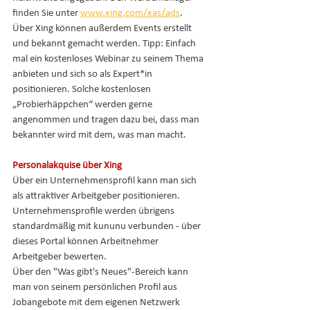
finden Sie unter 
www.xing.com/xas/ads
. 
Über Xing können außerdem Events erstellt 
und bekannt gemacht werden. Tipp: Einfach 
mal ein kostenloses Webinar zu seinem Thema 
anbieten und sich so als Expert*in 
positionieren. Solche kostenlosen 
„Probierhäppchen“ werden gerne 
angenommen und tragen dazu bei, dass man 
bekannter wird mit dem, was man macht.
Personalakquise über Xing
Über ein Unternehmensprofil kann man sich 
als attraktiver Arbeitgeber positionieren. 
Unternehmensprofile werden übrigens 
standardmäßig mit kununu verbunden - über 
dieses Portal können Arbeitnehmer 
Arbeitgeber bewerten.
Über den "Was gibt's Neues"-Bereich kann 
man von seinem persönlichen Profil aus 
Jobangebote mit dem eigenen Netzwerk 