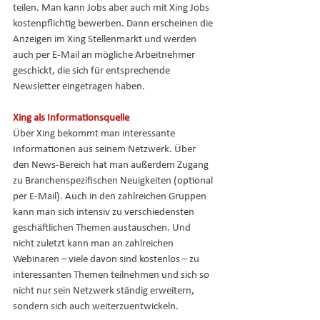
teilen. Man kann Jobs aber auch mit Xing Jobs 
kostenpflichtig bewerben. Dann erscheinen die 
Anzeigen im Xing Stellenmarkt und werden 
auch per E-Mail an mögliche Arbeitnehmer 
geschickt, die sich für entsprechende 
Newsletter eingetragen haben.
Xing als Informationsquelle
Über Xing bekommt man interessante 
Informationen aus seinem Netzwerk. Über 
den News-Bereich hat man außerdem Zugang 
zu Branchenspezifischen Neuigkeiten (optional 
per E-Mail). Auch in den zahlreichen Gruppen 
kann man sich intensiv zu verschiedensten 
geschäftlichen Themen austauschen. Und 
nicht zuletzt kann man an zahlreichen 
Webinaren – viele davon sind kostenlos – zu 
interessanten Themen teilnehmen und sich so 
nicht nur sein Netzwerk ständig erweitern, 
sondern sich auch weiterzuentwickeln.