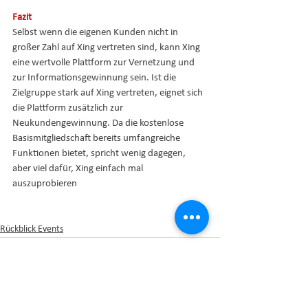
Fazit
Selbst wenn die eigenen Kunden nicht in 
großer Zahl auf Xing vertreten sind, kann Xing 
eine wertvolle Plattform zur Vernetzung und 
zur Informationsgewinnung sein. Ist die 
Zielgruppe stark auf Xing vertreten, eignet sich 
die Plattform zusätzlich zur 
Neukundengewinnung. Da die kostenlose 
Basismitgliedschaft bereits umfangreiche 
Funktionen bietet, spricht wenig dagegen, 
aber viel dafür, Xing einfach mal 
auszuprobieren
Rückblick Events