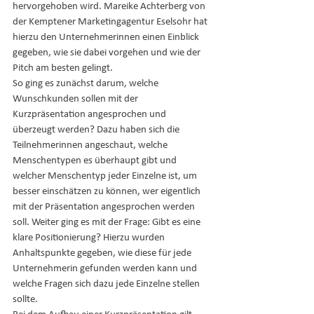
hervorgehoben wird. Mareike Achterberg von 
der Kemptener Marketingagentur Eselsohr hat 
hierzu den Unternehmerinnen einen Einblick 
gegeben, wie sie dabei vorgehen und wie der 
Pitch am besten gelingt.
So ging es zunächst darum, welche 
Wunschkunden sollen mit der 
Kurzpräsentation angesprochen und 
überzeugt werden? Dazu haben sich die 
Teilnehmerinnen angeschaut, welche 
Menschentypen es überhaupt gibt und 
welcher Menschentyp jeder Einzelne ist, um 
besser einschätzen zu können, wer eigentlich 
mit der Präsentation angesprochen werden 
soll. Weiter ging es mit der Frage: Gibt es eine 
klare Positionierung? Hierzu wurden 
Anhaltspunkte gegeben, wie diese für jede 
Unternehmerin gefunden werden kann und 
welche Fragen sich dazu jede Einzelne stellen 
sollte. 