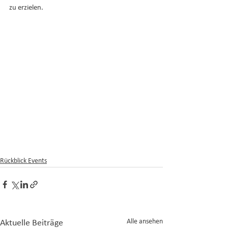
zu erzielen. 
Rückblick Events
Alle ansehen
Aktuelle Beiträge