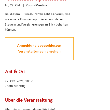
Fr., 22. Okt.
  |  
Zoom-Meeting
Bei diesem Business-Treffen geht es darum, wie
wir unsere Finanzen optimieren und dabei
Steuern und Versicherungen im Blick behalten
können.
Anmeldung abgeschlossen
Veranstaltungen ansehen
Zeit & Ort
22. Okt. 2021, 18:30
Zoom-Meeting
Über die Veranstaltung
Über dieses spannende und für jede*n