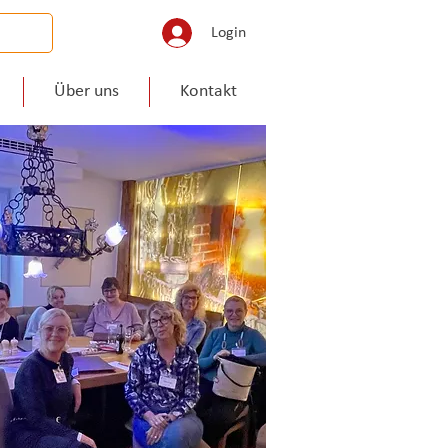
Login
Über uns
Kontakt