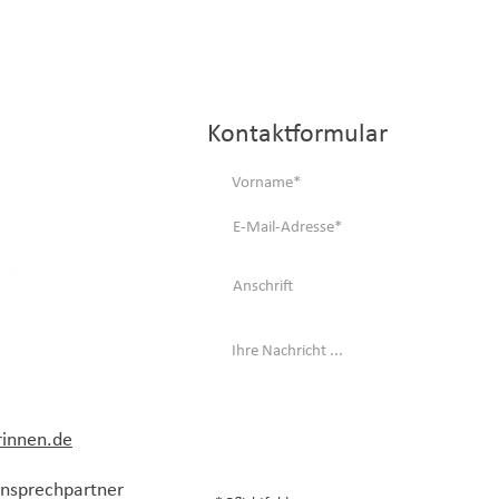
Kontaktformular
rinnen.de
 Ansprechpartner