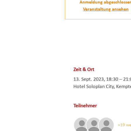
Anmeldung abgeschlosse
Veranstaltung ansehen
Zeit & Ort
13. Sept. 2023, 18:30 – 21:
Hotel Soloplan City, Kempt
Teilnehmer
+19 we