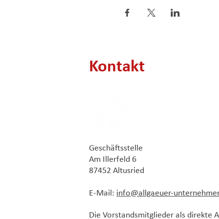
Kontakt
Geschäftsstelle
Am Illerfeld 6
87452 Altusried
E-Mail:
info@allgaeuer-unternehme
Die Vorstandsmitglieder als direkte