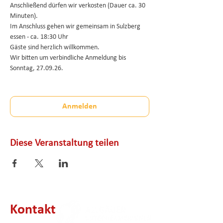
Anschließend dürfen wir verkosten (Dauer ca. 30 
Minuten). 
Im Anschluss gehen wir gemeinsam in Sulzberg 
essen - ca. 18:30 Uhr
Gäste sind herzlich willkommen. 
Wir bitten um verbindliche Anmeldung bis 
Sonntag, 27.09.26. 
Anmelden
Diese Veranstaltung teilen
Kontakt