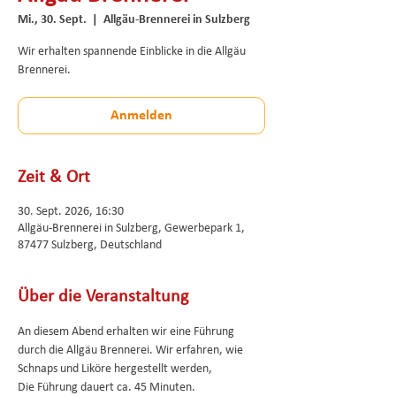
Mi., 30. Sept.
  |  
Allgäu-Brennerei in Sulzberg
Wir erhalten spannende Einblicke in die Allgäu
Brennerei.
Anmelden
Zeit & Ort
30. Sept. 2026, 16:30
Allgäu-Brennerei in Sulzberg, Gewerbepark 1,
87477 Sulzberg, Deutschland
Über die Veranstaltung
An diesem Abend erhalten wir eine Führung 
durch die Allgäu Brennerei. Wir erfahren, wie 
Schnaps und Liköre hergestellt werden, 
Die Führung dauert ca. 45 Minuten. 