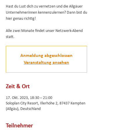
Hast du Lust dich zu vernetzen und die Allgäuer
Unternehmerinnen kennenzulernen? Dann bist du
hier genau richtig!
Alle zwei Monate findet unser Netzwerk-Abend
statt.
Anmeldung abgeschlossen
Veranstaltung ansehen
Zeit & Ort
17. Okt. 2023, 18:30 – 21:00
Soloplan City Resort, Illerhöhe 2, 87437 Kempten
(Allgäu), Deutschland
Teilnehmer