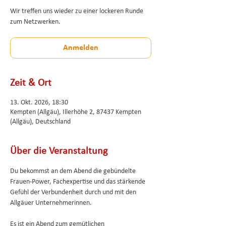
Wir treffen uns wieder zu einer lockeren Runde
zum Netzwerken.
Anmelden
Zeit & Ort
13. Okt. 2026, 18:30
Kempten (Allgäu), Illerhöhe 2, 87437 Kempten
(Allgäu), Deutschland
Über die Veranstaltung
Du bekommst an dem Abend die gebündelte 
Frauen-Power, Fachexpertise und das stärkende 
Gefühl der Verbundenheit durch und mit den 
Allgäuer Unternehmerinnen.
Es ist ein Abend zum gemütlichen 