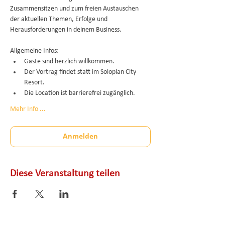
Zusammensitzen und zum freien Austauschen 
der aktuellen Themen, Erfolge und 
Herausforderungen in deinem Business.
Allgemeine Infos:
Gäste sind herzlich willkommen.
Der Vortrag findet statt im Soloplan City 
Resort.
Die Location ist barrierefrei zugänglich.
Mehr Info ...
Anmelden
Diese Veranstaltung teilen