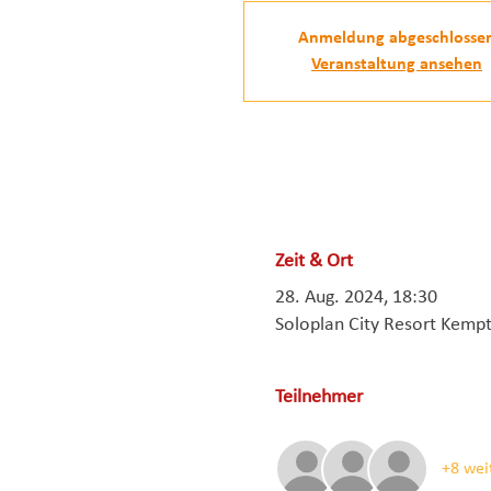
Anmeldung abgeschlosse
Veranstaltung ansehen
Zeit & Ort
28. Aug. 2024, 18:30
Soloplan City Resort Kempt
Teilnehmer
+8 wei