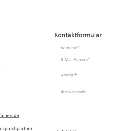
Kontaktformular
rinnen.de
 Ansprechpartner