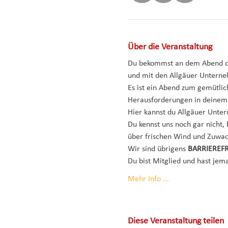
Über die Veranstaltung
Du bekommst an dem Abend die
und mit den Allgäuer Untern
Es ist ein Abend zum gemütli
Herausforderungen in deinem 
Hier kannst du Allgäuer Unter
Du kennst uns noch gar nicht,
über frischen Wind und Zuwac
Wir sind übrigens 
BARRIEREFR
Du bist Mitglied und hast jem
Mehr Info ...
Diese Veranstaltung teilen