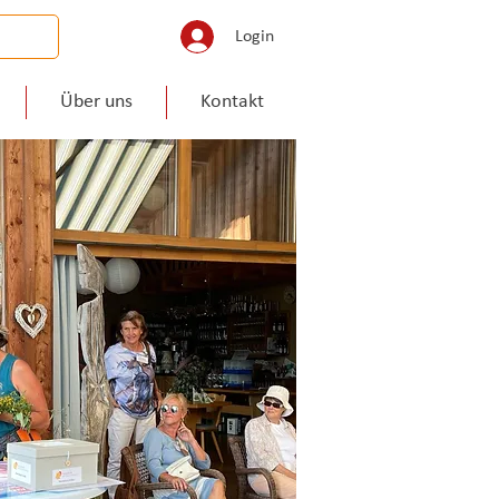
Login
Über uns
Kontakt