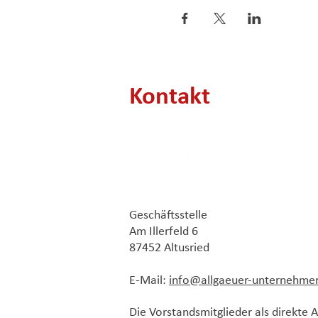
Kontakt
Geschäftsstelle
Am Illerfeld 6
87452 Altusried
E-Mail:
info@allgaeuer-unternehme
Die Vorstandsmitglieder als direkte