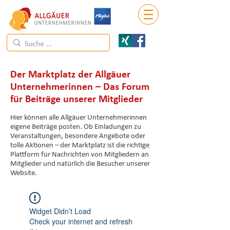
Der Marktplatz der Allgäuer
Unternehmerinnen – Das Forum
für Beiträge unserer Mitglieder
Hier können alle Allgäuer Unternehmerinnen
eigene Beiträge posten. Ob Einladungen zu
Veranstaltungen, besondere Angebote oder
tolle Aktionen – der Marktplatz ist die richtige
Plattform für Nachrichten von Mitgliedern an
Mitglieder und natürlich die Besucher unserer
Website.
Widget Didn’t Load
Check your internet and refresh