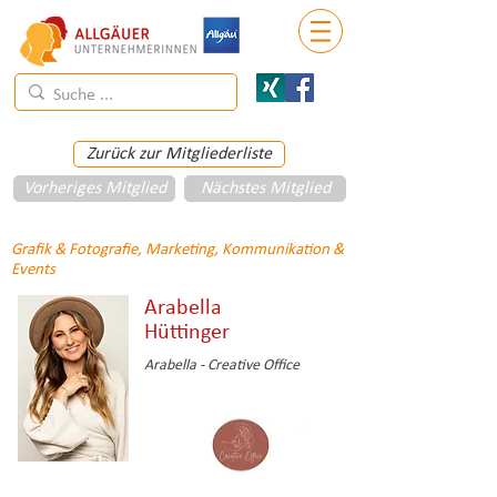
Zurück zur Mitgliederliste
Vorheriges Mitglied
Nächstes Mitglied
Grafik & Fotografie, Marketing, Kommunikation &
Events
Arabella
Hüttinger
Arabella - Creative Office