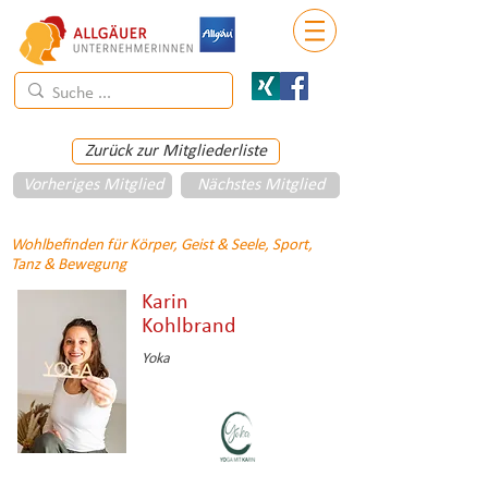
Zurück zur Mitgliederliste
Vorheriges Mitglied
Nächstes Mitglied
Wohlbefinden für Körper, Geist & Seele, Sport,
Tanz & Bewegung
Karin
Kohlbrand
Yoka