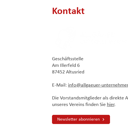
Kontakt
Geschäftsstelle
Am Illerfeld 6
87452 Altusried
E-Mail:
info@allgaeuer-unternehme
Die Vorstandsmitglieder als direkte
unseres Vereins finden Sie
hier
.
Newsletter abonnieren