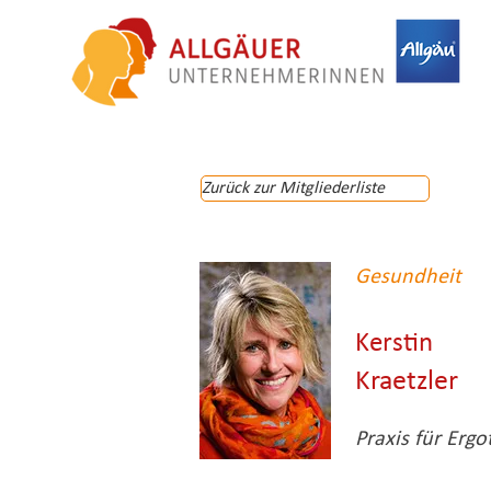
Zurück zur Mitgliederliste
Gesundheit
Kerstin
Kraetzler
Praxis für Erg