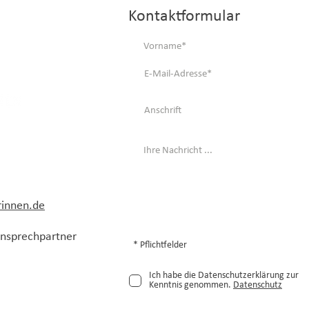
Kontaktformular
rinnen.de
 Ansprechpartner
* Pflichtfelder
Ich habe die Datenschutzerklärung zur
Kenntnis genommen.
Datenschutz