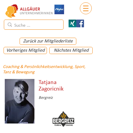
Zurück zur Mitgliederliste
Vorheriges Mitglied
Nächstes Mitglied
Coaching & Persönlichkeitsentwicklung, Sport,
Tanz & Bewegung
Tatjana
Zagoricnik
Bergreiz