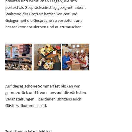
privaten und beruflichen Fragen, die sich 
perfekt als Gesprächseinstieg geeignet haben.
Während der Brotzeit hatten wir Zeit und 
Gelegenheit die Gespräche zu vertiefen, uns 
besser kennenzulernen und auszutauschen.
Auf dieses schöne Sommerfest blicken wir 
gerne zurück und freuen uns auf die nächsten 
Veranstaltungen – bei denen übrigens auch 
Gäste willkommen sind.
Text: Sandra Maria Müller