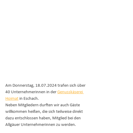
Am Donnerstag, 18.07.2024 trafen sich über 
40 Unternehmerinnen in der 
Genusskäserei 
Hoimat
 in Eschach.
Neben Mitgliedern durften wir auch Gäste 
willkommen heißen, die sich teilweise direkt 
dazu entschlossen haben, Mitglied bei den 
Allgäuer Unternehmerinnen zu werden.