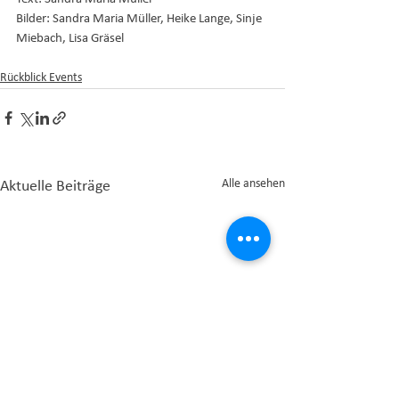
Bilder: Sandra Maria Müller, Heike Lange, Sinje 
Miebach, Lisa Gräsel 
Rückblick Events
Alle ansehen
Aktuelle Beiträge