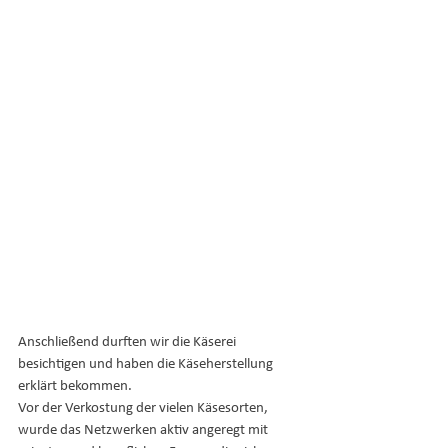
Anschließend durften wir die Käserei 
besichtigen und haben die Käseherstellung 
erklärt bekommen.
Vor der Verkostung der vielen Käsesorten, 
wurde das Netzwerken aktiv angeregt mit 