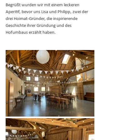
Begrüßt wurden wir mit einem leckeren 
Aperitif, bevor uns Lisa und Philipp, zwei der 
drei Hoimat-Gründer, die inspirierende 
Geschichte ihrer Gründung und des 
Hofumbaus erzählt haben.