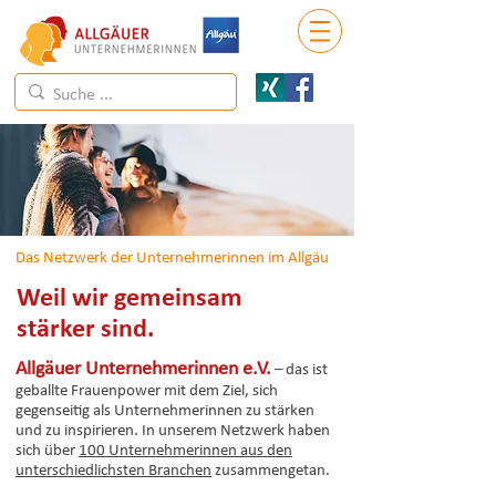
Das Netzwerk der Unternehmerinnen im Allgäu
Weil wir gemeinsam
stärker sind.
Allgäuer Unternehmerinnen e.V.
– das ist
geballte Frauenpower mit dem Ziel, sich
gegenseitig als Unternehmerinnen zu stärken
und zu inspirieren. In unserem Netzwerk haben
sich über
100 Unternehmerinnen aus den
unterschiedlichsten Branchen
zusammengetan.