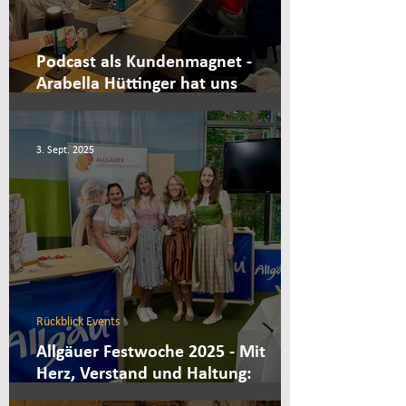
Podcast als Kundenmagnet -
Arabella Hüttinger hat uns
überzeugt!
3. Sept. 2025
Rückblick Events
Allgäuer Festwoche 2025 - Mit
Herz, Verstand und Haltung:
Unternehmerinnen im Allgäu