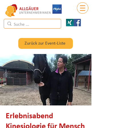
Zurück zur Event-Liste
Erlebnisabend
Kinesiologie für Mensch