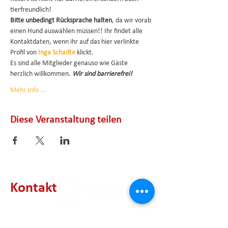
tierfreundlich!
Bitte unbedingt Rücksprache halten
, da wir vorab 
einen Hund auswählen müssen!! Ihr findet alle 
Kontaktdaten, wenn ihr auf das hier verlinkte 
Profil von 
Inga Schadte
klickt. 
Es sind alle Mitglieder genauso wie Gäste 
herzlich willkommen. 
Wir sind barrierefrei!
Mehr Info ...
Diese Veranstaltung teilen
Kontakt
Geschäftsstelle
Am Illerfeld 6