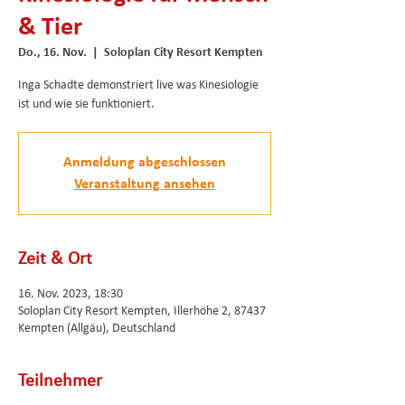
& Tier
Do., 16. Nov.
  |  
Soloplan City Resort Kempten
Inga Schadte demonstriert live was Kinesiologie
ist und wie sie funktioniert.
Anmeldung abgeschlossen
Veranstaltung ansehen
Zeit & Ort
16. Nov. 2023, 18:30
Soloplan City Resort Kempten, Illerhöhe 2, 87437
Kempten (Allgäu), Deutschland
Teilnehmer